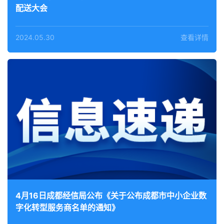
配送大会
2024.05.30
查看详情
4月16日成都经信局公布《关于公布成都市中小企业数
字化转型服务商名单的通知》