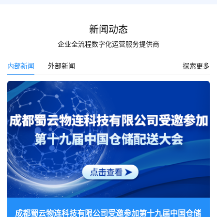
新闻动态
企业全流程数字化运营服务提供商
探索更多
内部新闻
外部新闻
成都蜀云物连科技有限公司受邀参加第十九届中国仓储