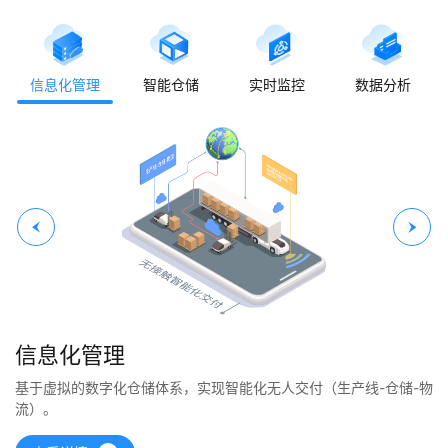
信息化管理
智能仓储
实时监控
数据分析
信息化管理
基于虚拟的数字化仓储体系，实现智能化无人交付（生产线-仓储-物
流）。