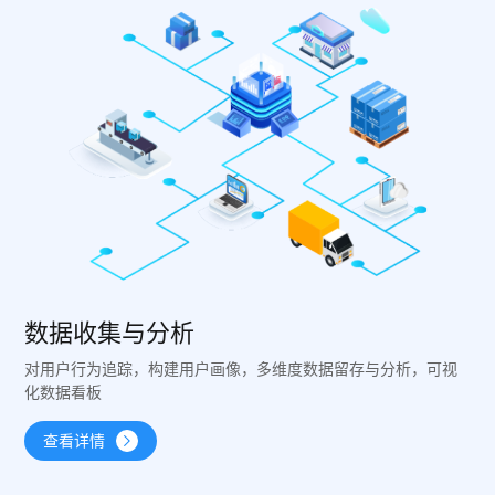
数据收集与分析
对用户行为追踪，构建用户画像，多维度数据留存与分析，可视
化数据看板
查看详情