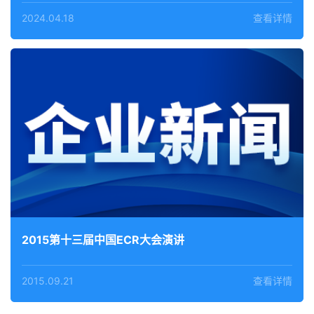
2024.04.18
查看详情
2015第十三届中国ECR大会演讲
2015.09.21
查看详情