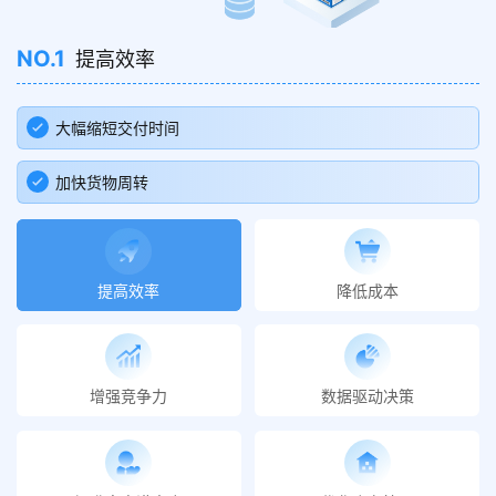
NO.1
提高效率
大幅缩短交付时间
加快货物周转
提高效率
降低成本
增强竞争力
数据驱动决策