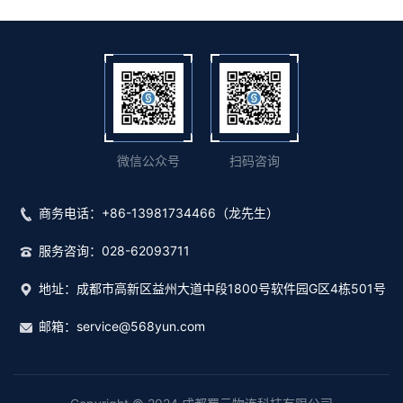
微信公众号
扫码咨询
商务电话：
+86-13981734466（龙先生）
服务咨询：
028-62093711
地址：
成都市高新区益州大道中段1800号软件园G区4栋501号
邮箱：
service@568yun.com