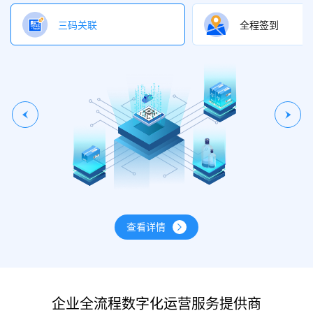
三码关联
全程签到
查看详情
企业全流程数字化运营服务提供商