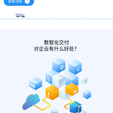
查看详情
数智化交付
对企业有什么好处？